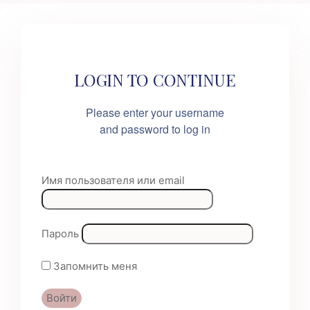
LOGIN TO CONTINUE
Please enter your username
and password to log in
Имя пользователя или email
Пароль
Запомнить меня