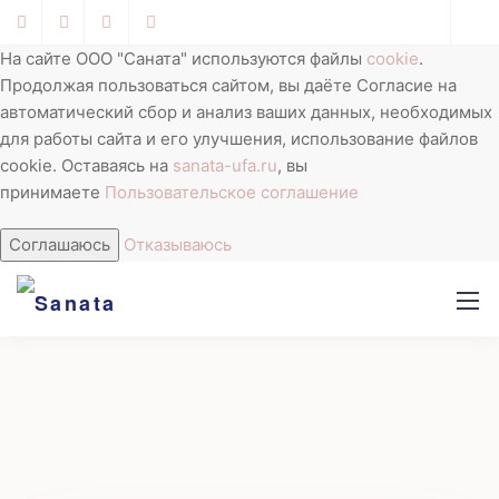
На сайте ООО "Саната" используются файлы
cookie
.
Продолжая пользоваться сайтом, вы даёте Согласие на
LOGIN PAGE
автоматический сбор и анализ ваших данных, необходимых
для работы сайта и его улучшения, использование файлов
Sanata
>
Pages
>
Login page
cookie. Оставаясь на
sanata-ufa.ru
, вы
принимаете
Пользовательское соглашение
Соглашаюсь
Отказываюсь